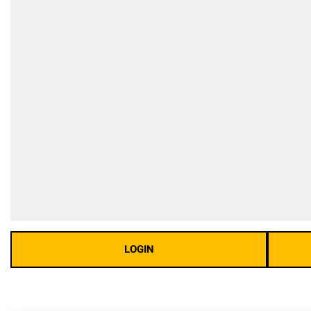
LOGIN