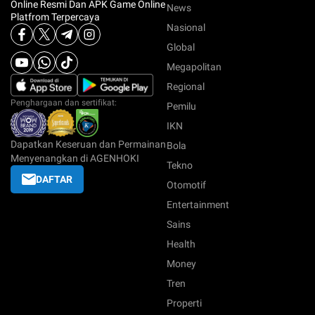
News
Nasional
Global
Megapolitan
Regional
Penghargaan dan sertifikat:
Pemilu
IKN
Dapatkan Keseruan dan Permainan
Bola
Menyenangkan di AGENHOKI
Tekno
DAFTAR
Otomotif
Entertainment
Sains
Health
Money
Tren
Properti