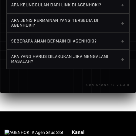
AGENHOKI adalah link situs toto slot gacor online
+
APA KEUNGGULAN DARI LINK DI AGENHOKI?
server Thailand resmi yang mudah dimainkan hari
ini.
AGENHOKI Link memberikan akses cepat ke
APA JENIS PERMAINAN YANG TERSEDIA DI
+
permainan slot yang gacor, meningkatkan peluang
AGENHOKI?
menang Anda dengan pengalaman bermain yang
AGENHOKI menawarkan berbagai permainan slot
seru!
+
SEBERAPA AMAN BERMAIN DI AGENHOKI?
dengan tema menarik dan fitur bonus yang
membuat setiap putaran semakin mengasyikkan!
AGENHOKI mengutamakan keamanan! Dengan
APA YANG HARUS DILAKUKAN JIKA MENGALAMI
+
teknologi enkripsi modern, data dan transaksi Anda
MASALAH?
dilindungi, memastikan pengalaman bermain yang
Tim layanan pelanggan AGENHOKI siap membantu
nyaman.
Anda 24/7 melalui live chat atau email. AGENHOKI
Seo Snoop // V.4.3.0
berkomitmen untuk memberikan solusi cepat untuk
semua pertanyaan Anda.
Kanal