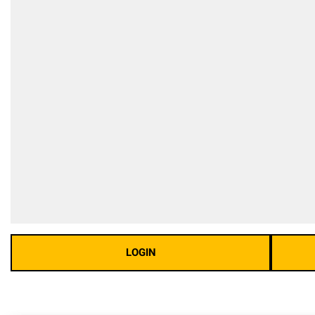
LOGIN